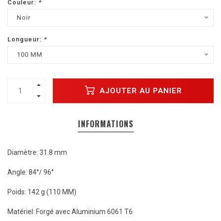
Couleur:
*
Noir
Longueur:
*
100 MM
AJOUTER AU PANIER
INFORMATIONS
Diamètre: 31.8 mm
Angle: 84°/ 96°
Poids: 142 g (110 MM)
Matériel: Forgé avec Aluminium 6061 T6