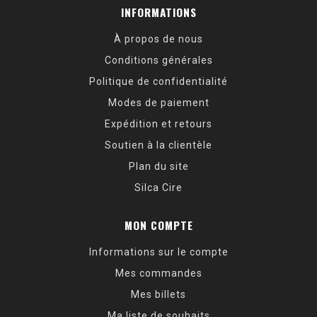
INFORMATIONS
À propos de nous
Conditions générales
Politique de confidentialité
Modes de paiement
Expédition et retours
Soutien à la clientèle
Plan du site
Silca Cire
MON COMPTE
Informations sur le compte
Mes commandes
Mes billets
Ma liste de souhaits