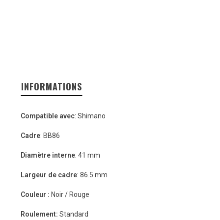
INFORMATIONS
Compatible avec
: Shimano
Cadre
: BB86
Diamètre interne
: 41 mm
Largeur de cadre
: 86.5 mm
Couleur :
Noir / Rouge
Roulement:
Standard