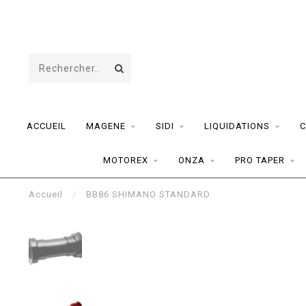
ACCUEIL
MAGENE
SIDI
LIQUIDATIONS
C
MOTOREX
ONZA
PRO TAPER
Accueil
/
BB86 SHIMANO STANDARD