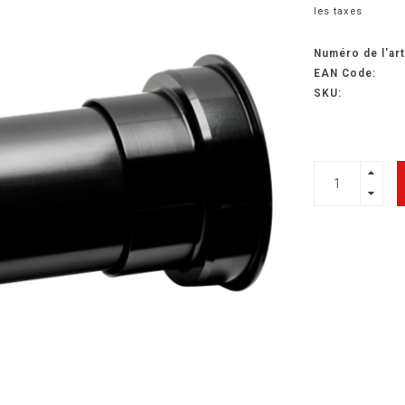
les taxes
Numéro de l'art
EAN Code:
SKU: