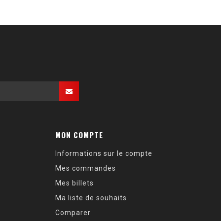
MON COMPTE
Informations sur le compte
Mes commandes
Mes billets
Ma liste de souhaits
Comparer