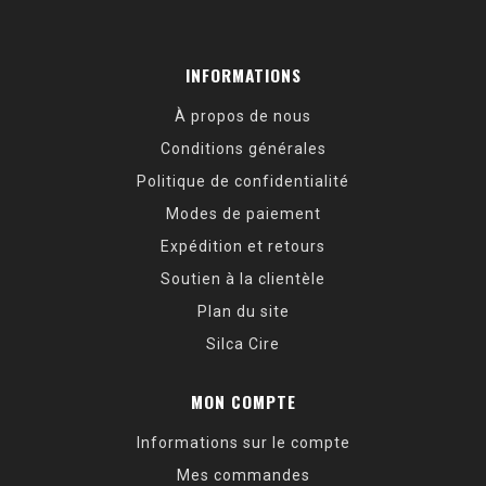
INFORMATIONS
À propos de nous
Conditions générales
Politique de confidentialité
Modes de paiement
Expédition et retours
Soutien à la clientèle
Plan du site
Silca Cire
MON COMPTE
Informations sur le compte
Mes commandes