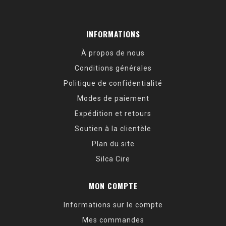
INFORMATIONS
À propos de nous
Conditions générales
Politique de confidentialité
Modes de paiement
Expédition et retours
Soutien à la clientèle
Plan du site
Silca Cire
MON COMPTE
Informations sur le compte
Mes commandes