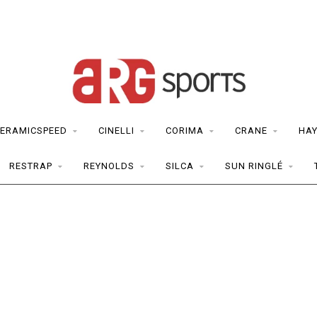
ERAMICSPEED
CINELLI
CORIMA
CRANE
HAY
RESTRAP
REYNOLDS
SILCA
SUN RINGLÉ