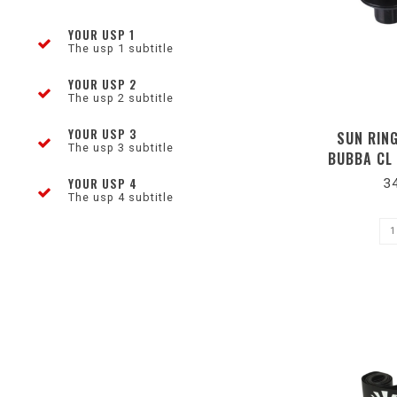
YOUR USP 1
The usp 1 subtitle
YOUR USP 2
The usp 2 subtitle
YOUR USP 3
SUN RIN
The usp 3 subtitle
BUBBA CL
YOUR USP 4
3
The usp 4 subtitle