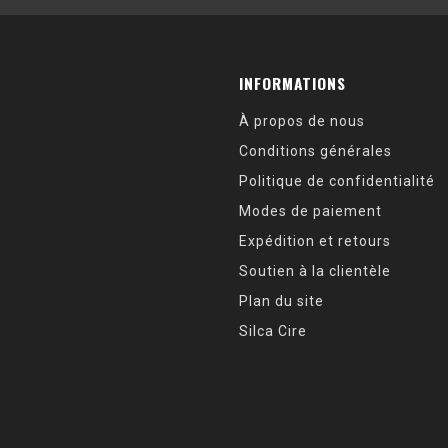
INFORMATIONS
À propos de nous
Conditions générales
Politique de confidentialité
Modes de paiement
Expédition et retours
Soutien à la clientèle
Plan du site
Silca Cire