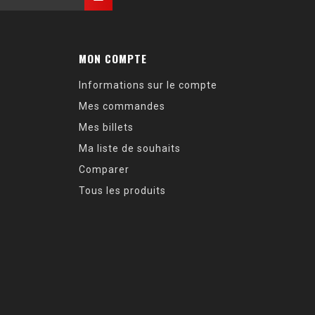
MON COMPTE
Informations sur le compte
Mes commandes
Mes billets
Ma liste de souhaits
Comparer
Tous les produits