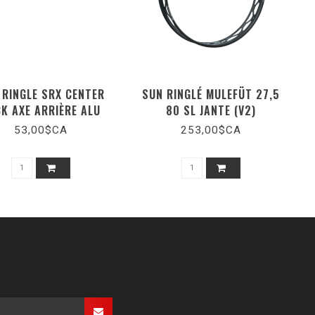
 RINGLE SRX CENTER
SUN RINGLÉ MULEFÜT 27,5
K AXE ARRIÈRE ALU
80 SL JANTE (V2)
53,00$CA
253,00$CA