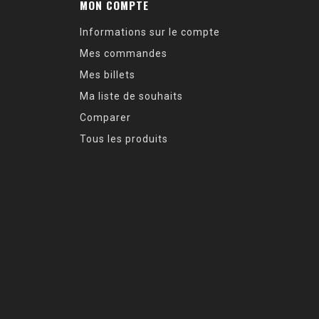
MON COMPTE
Informations sur le compte
Mes commandes
Mes billets
Ma liste de souhaits
Comparer
Tous les produits