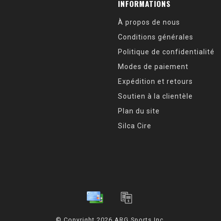
INFORMATIONS
À propos de nous
Conditions générales
Politique de confidentialité
Modes de paiement
Expédition et retours
Soutien à la clientèle
Plan du site
Silca Cire
© Copyright 2026 ARG Sports Inc.