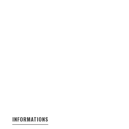
INFORMATIONS