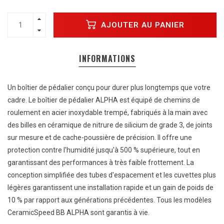
AJOUTER AU PANIER
INFORMATIONS
Un boîtier de pédalier conçu pour durer plus longtemps que votre
cadre. Le boîtier de pédalier ALPHA est équipé de chemins de
roulement en acier inoxydable trempé, fabriqués à la main avec
des billes en céramique de nitrure de silicium de grade 3, de joints
sur mesure et de cache-poussière de précision. Il offre une
protection contre l'humidité jusqu'à 500 % supérieure, tout en
garantissant des performances à très faible frottement. La
conception simplifiée des tubes d'espacement et les cuvettes plus
légères garantissent une installation rapide et un gain de poids de
10 % par rapport aux générations précédentes. Tous les modèles
CeramicSpeed ​​BB ALPHA sont garantis à vie.