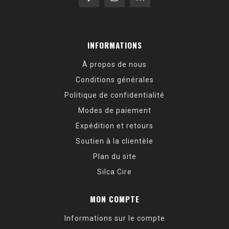
INFORMATIONS
À propos de nous
Conditions générales
Politique de confidentialité
Modes de paiement
Expédition et retours
Soutien à la clientèle
Plan du site
Silca Cire
MON COMPTE
Informations sur le compte