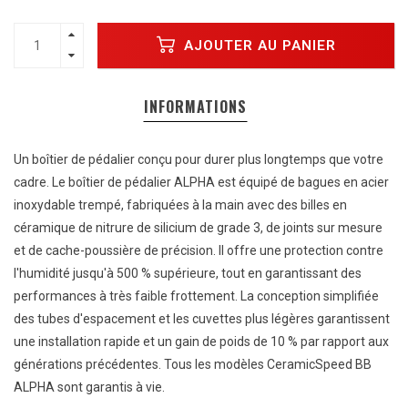
AJOUTER AU PANIER
INFORMATIONS
Un boîtier de pédalier conçu pour durer plus longtemps que votre
cadre. Le boîtier de pédalier ALPHA est équipé de bagues en acier
inoxydable trempé, fabriquées à la main avec des billes en
céramique de nitrure de silicium de grade 3, de joints sur mesure
et de cache-poussière de précision. Il offre une protection contre
l'humidité jusqu'à 500 % supérieure, tout en garantissant des
performances à très faible frottement. La conception simplifiée
des tubes d'espacement et les cuvettes plus légères garantissent
une installation rapide et un gain de poids de 10 % par rapport aux
générations précédentes. Tous les modèles CeramicSpeed ​​BB
ALPHA sont garantis à vie.