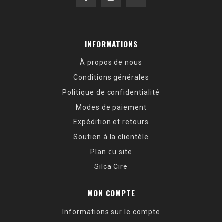
INFORMATIONS
À propos de nous
Conditions générales
Politique de confidentialité
Modes de paiement
Expédition et retours
Soutien à la clientèle
Plan du site
Silca Cire
MON COMPTE
Informations sur le compte