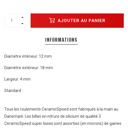
AJOUTER AU PANIER
INFORMATIONS
Diamètre intérieur: 12 mm
Diamètre extérieur: 18 mm
Largeur: 4 mm
Standard
Tous les roulements CeramicSpeed ​​sont fabriqués à la main au
Danemark. Les billes en nitrure de silicium de qualité 3
CeramicSpeed ​​super lisses sont assorties (en microns) de gaines