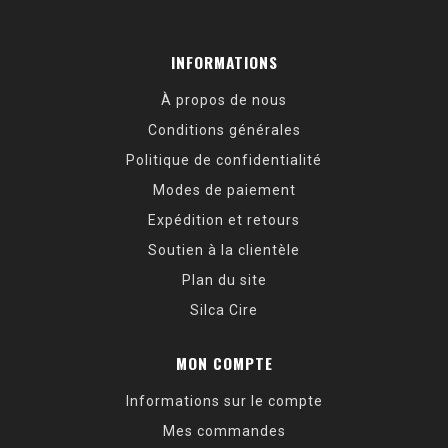
INFORMATIONS
À propos de nous
Conditions générales
Politique de confidentialité
Modes de paiement
Expédition et retours
Soutien à la clientèle
Plan du site
Silca Cire
MON COMPTE
Informations sur le compte
Mes commandes