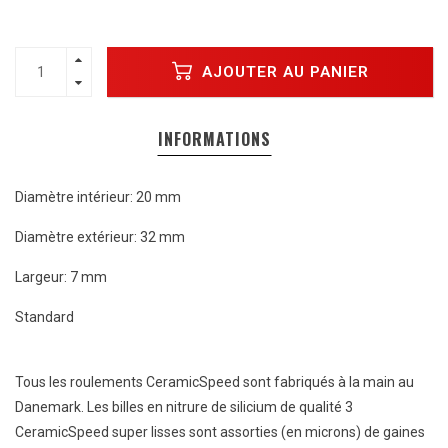
AJOUTER AU PANIER
INFORMATIONS
Diamètre intérieur: 20 mm
Diamètre extérieur: 32 mm
Largeur: 7 mm
Standard
Tous les roulements CeramicSpeed ​​sont fabriqués à la main au
Danemark. Les billes en nitrure de silicium de qualité 3
CeramicSpeed ​​super lisses sont assorties (en microns) de gaines