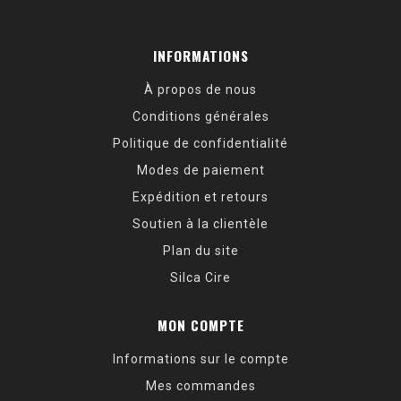
INFORMATIONS
À propos de nous
Conditions générales
Politique de confidentialité
Modes de paiement
Expédition et retours
Soutien à la clientèle
Plan du site
Silca Cire
MON COMPTE
Informations sur le compte
Mes commandes