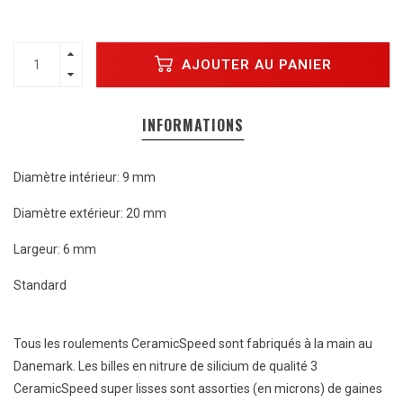
AJOUTER AU PANIER
INFORMATIONS
Diamètre intérieur: 9 mm
Diamètre extérieur: 20 mm
Largeur: 6 mm
Standard
Tous les roulements CeramicSpeed ​​sont fabriqués à la main au
Danemark. Les billes en nitrure de silicium de qualité 3
CeramicSpeed ​​super lisses sont assorties (en microns) de gaines