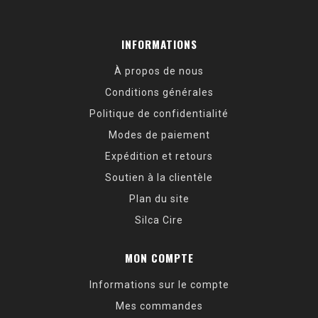
INFORMATIONS
À propos de nous
Conditions générales
Politique de confidentialité
Modes de paiement
Expédition et retours
Soutien à la clientèle
Plan du site
Silca Cire
MON COMPTE
Informations sur le compte
Mes commandes