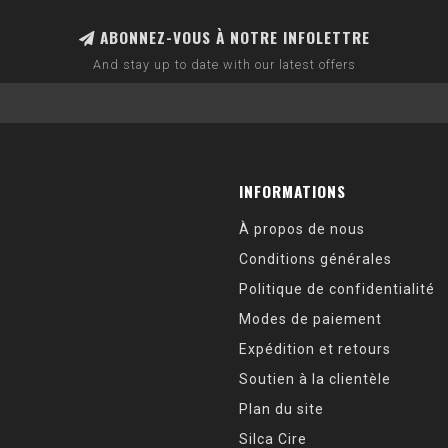
ABONNEZ-VOUS À NOTRE INFOLETTRE
And stay up to date with our latest offers
INFORMATIONS
À propos de nous
Conditions générales
Politique de confidentialité
Modes de paiement
Expédition et retours
Soutien à la clientèle
Plan du site
Silca Cire