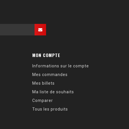
MON COMPTE
Informations sur le compte
Mes commandes
Mes billets
Ma liste de souhaits
Comparer
Tous les produits