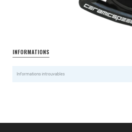
INFORMATIONS
Informations introuvables