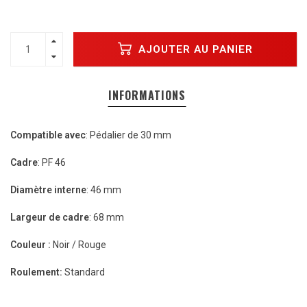
AJOUTER AU PANIER
INFORMATIONS
Compatible avec
: Pédalier de 30 mm
Cadre
: PF 46
Diamètre interne
: 46 mm
Largeur de cadre
: 68 mm
Couleur :
Noir / Rouge
Roulement:
Standard