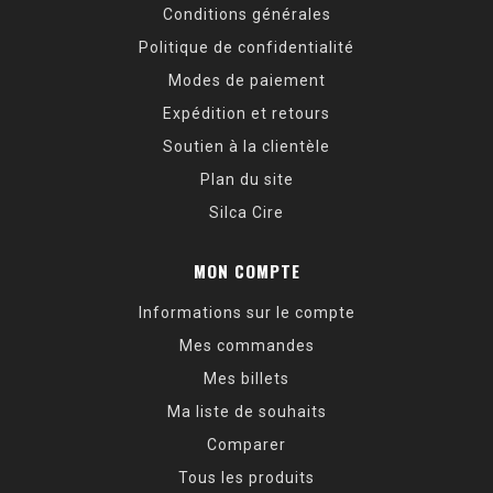
Conditions générales
Politique de confidentialité
Modes de paiement
Expédition et retours
Soutien à la clientèle
Plan du site
Silca Cire
MON COMPTE
Informations sur le compte
Mes commandes
Mes billets
Ma liste de souhaits
Comparer
Tous les produits