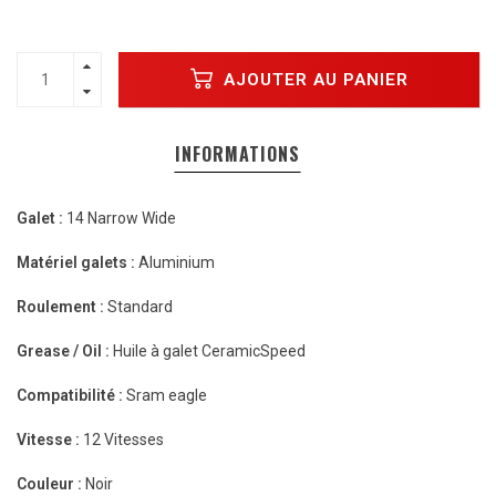
AJOUTER AU PANIER
INFORMATIONS
Galet :
14 Narrow Wide
Matériel galets :
Aluminium
Roulement :
Standard
Grease / Oil :
Huile à galet CeramicSpeed
Compatibilité :
Sram eagle
Vitesse :
12 Vitesses
Couleur :
Noir