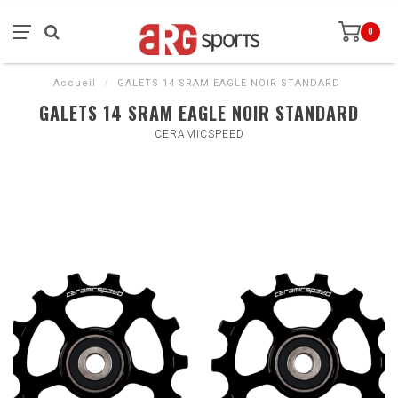
0
Accueil
/
GALETS 14 SRAM EAGLE NOIR STANDARD
GALETS 14 SRAM EAGLE NOIR STANDARD
CERAMICSPEED