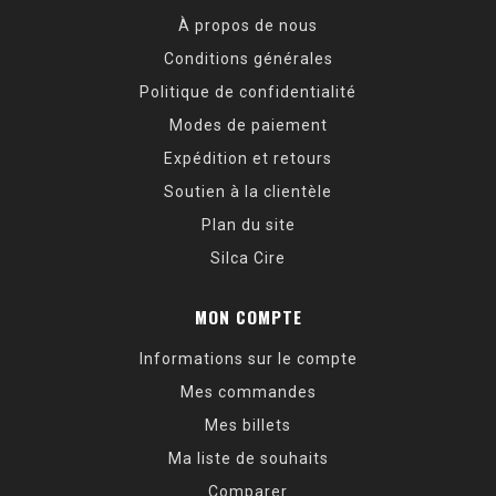
À propos de nous
Conditions générales
Politique de confidentialité
Modes de paiement
Expédition et retours
Soutien à la clientèle
Plan du site
Silca Cire
MON COMPTE
Informations sur le compte
Mes commandes
Mes billets
Ma liste de souhaits
Comparer