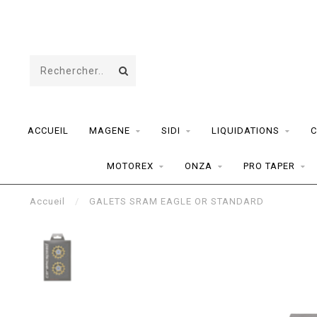
ACCUEIL
MAGENE
SIDI
LIQUIDATIONS
C
MOTOREX
ONZA
PRO TAPER
Accueil
/
GALETS SRAM EAGLE OR STANDARD