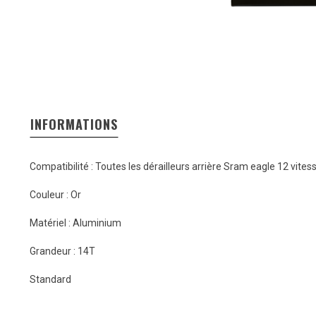
INFORMATIONS
Compatibilité : Toutes les dérailleurs arrière Sram eagle 12 vites
Couleur : Or
Matériel : Aluminium
Grandeur : 14T
Standard