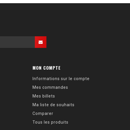
MON COMPTE
Informations sur le compte
Mes commandes
Mes billets
Ma liste de souhaits
Comparer
Tous les produits