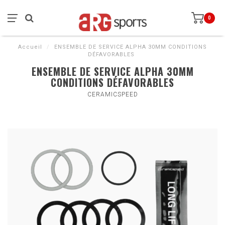
0
Accueil
/
ENSEMBLE DE SERVICE ALPHA 30MM CONDITIONS
DÉFAVORABLES
ENSEMBLE DE SERVICE ALPHA 30MM
CONDITIONS DÉFAVORABLES
CERAMICSPEED