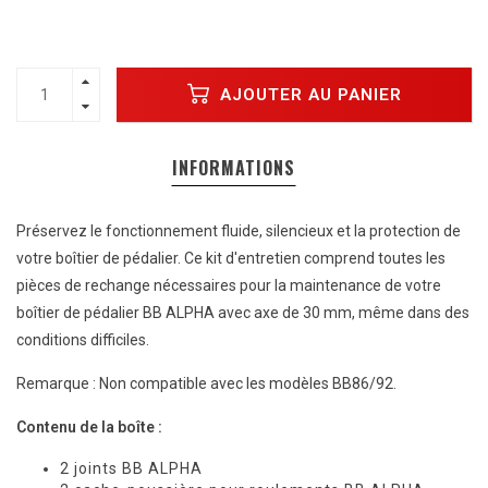
AJOUTER AU PANIER
INFORMATIONS
Préservez le fonctionnement fluide, silencieux et la protection de
votre boîtier de pédalier. Ce kit d'entretien comprend toutes les
pièces de rechange nécessaires pour la maintenance de votre
boîtier de pédalier BB ALPHA avec axe de 30 mm, même dans des
conditions difficiles.
Remarque : Non compatible avec les modèles BB86/92.
Contenu de la boîte :
2 joints BB ALPHA