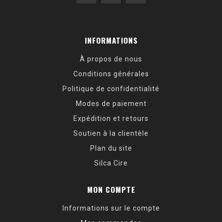
INFORMATIONS
À propos de nous
Conditions générales
Politique de confidentialité
Modes de paiement
Expédition et retours
Soutien à la clientèle
Plan du site
Silca Cire
MON COMPTE
Informations sur le compte