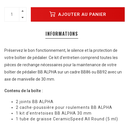
AJOUTER AU PANIER
INFORMATIONS
Préservez le bon fonctionnement, le silence et la protection de
votre boîtier de pédalier. Ce kit d'entretien comprend toutes les
pièces de rechange nécessaires pour la maintenance de votre
boîtier de pédalier BB ALPHA sur un cadre BB86 ou BB92 avec un
axe de manivelle de 30 mm.
Contenu de la boîte :
2 joints BB ALPHA
2 cache-poussière pour roulements BB ALPHA
1 kit d'entretoises BB ALPHA 30 mm
1 tube de graisse CeramicSpeed ​​All Round (5 ml)