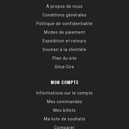
À propos de nous
Conditions générales
Politique de confidentialité
Modes de paiement
Expédition et retours
Soutien à la clientèle
Plan du site
Silca Cire
MON COMPTE
Informations sur le compte
Mes commandes
Mes billets
Ma liste de souhaits
Comparer