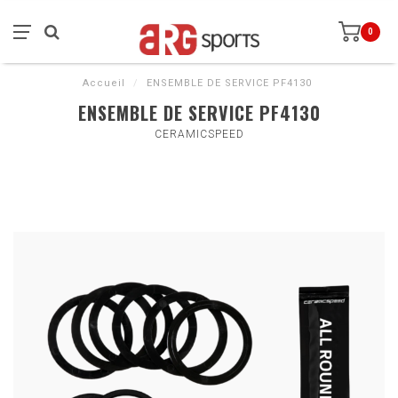
0
Accueil
/
ENSEMBLE DE SERVICE PF4130
ENSEMBLE DE SERVICE PF4130
CERAMICSPEED