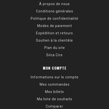
À propos de nous
Conditions générales
Politique de confidentialité
Modes de paiement
Expédition et retours
Soutien à la clientèle
Plan du site
Silca Cire
MON COMPTE
Informations sur le compte
Mes commandes
Mes billets
Ma liste de souhaits
Comparer