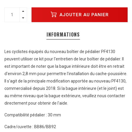
AJOUTER AU PANIER
INFORMATIONS
Les cyclistes équipés du nouveau boîtier de pédalier PF4130
peuvent utiliser ce kit pour l'entretien de leur boîtier de pédalier. Il
est important de noter que la bague intérieure doit être en retrait
d'environ 2,8 mm pour permettre l'installation du cache-poussière.
Il s'agit de la principale modification apportée au nouveau PF4130,
commercialisé depuis 2018. Si la bague intérieure (et le joint) est
au même niveau que la bague extérieure, veuillez nous contacter
directement pour obtenir de l'aide.
Compatibilité pédalier : 30 mm
Cadre/cuvette : BB86/BB92