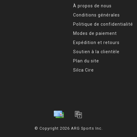
À propos de nous
Conditions générales
Politique de confidentialité
Modes de paiement
Expédition et retours
Soutien à la clientèle
Plan du site
Silca Cire
© Copyright 2026 ARG Sports Inc.