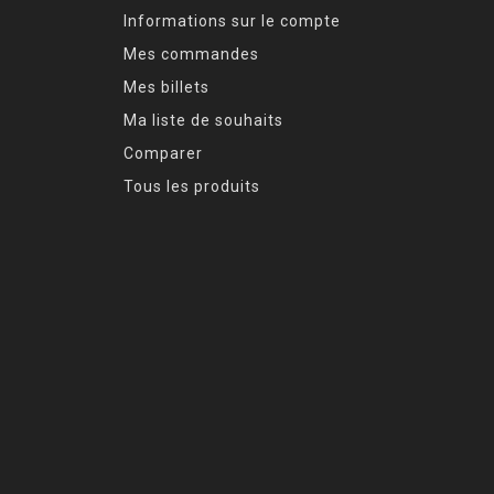
Informations sur le compte
Mes commandes
Mes billets
Ma liste de souhaits
Comparer
Tous les produits