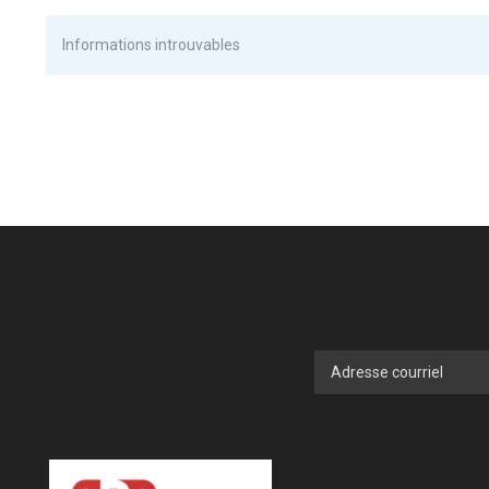
Informations introuvables