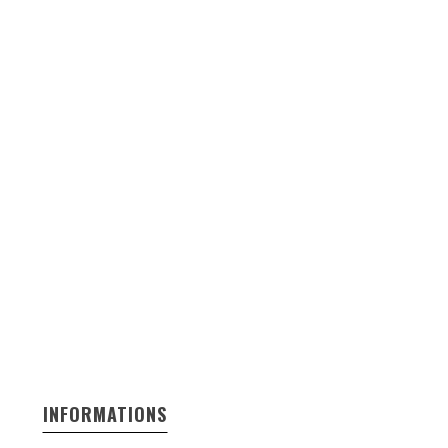
INFORMATIONS