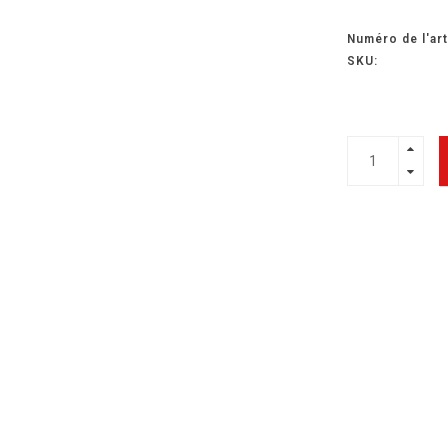
Numéro de l'art
SKU: