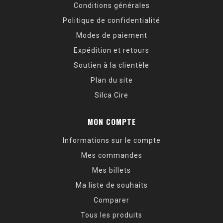
Conditions générales
Politique de confidentialité
Modes de paiement
Expédition et retours
Soutien à la clientèle
Plan du site
Silca Cire
MON COMPTE
Informations sur le compte
Mes commandes
Mes billets
Ma liste de souhaits
Comparer
Tous les produits