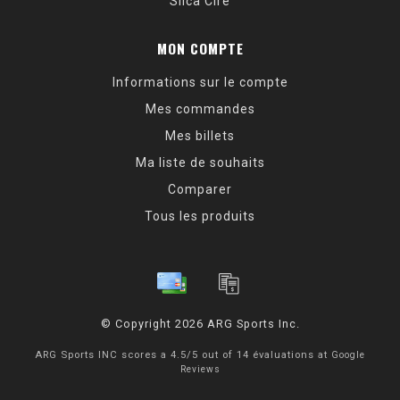
Silca Cire
MON COMPTE
Informations sur le compte
Mes commandes
Mes billets
Ma liste de souhaits
Comparer
Tous les produits
© Copyright 2026 ARG Sports Inc.
ARG Sports INC
scores a
4.5
/
5
out of
14
évaluations at
Google
Reviews