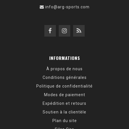
info@arg-sports.com
INFORMATIONS
À propos de nous
Conditions générales
Politique de confidentialité
Modes de paiement
Expédition et retours
Soutien à la clientèle
Plan du site