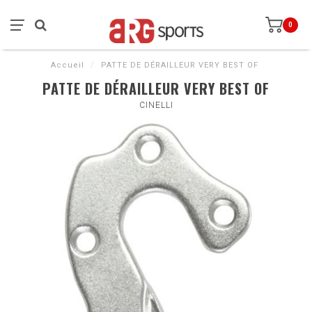
0
Accueil
/
PATTE DE DÉRAILLEUR VERY BEST OF
PATTE DE DÉRAILLEUR VERY BEST OF
CINELLI