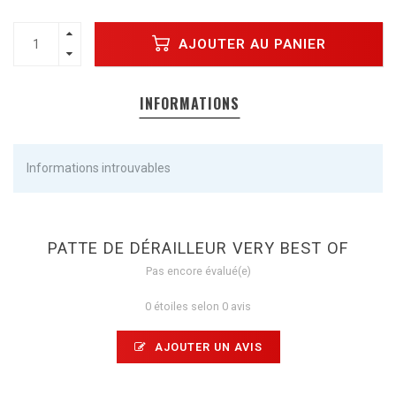
AJOUTER AU PANIER
INFORMATIONS
Informations introuvables
PATTE DE DÉRAILLEUR VERY BEST OF
Pas encore évalué(e)
0 étoiles selon 0 avis
AJOUTER UN AVIS