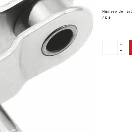
Numéro de l'art
SKU: