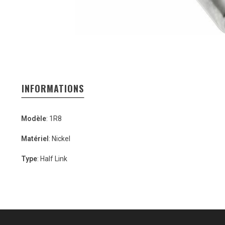
INFORMATIONS
Modèle
: 1R8
Matériel
: Nickel
Type
: Half Link