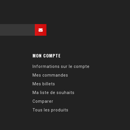
MON COMPTE
Informations sur le compte
Mes commandes
Mes billets
Ma liste de souhaits
Comparer
Tous les produits