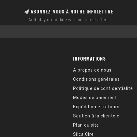
ABONNEZ-VOUS À NOTRE INFOLETTRE
And stay up to date with our latest offers
INFORMATIONS
À propos de nous
Conditions générales
Politique de confidentialité
Modes de paiement
Expédition et retours
Soutien à la clientèle
Plan du site
Silca Cire