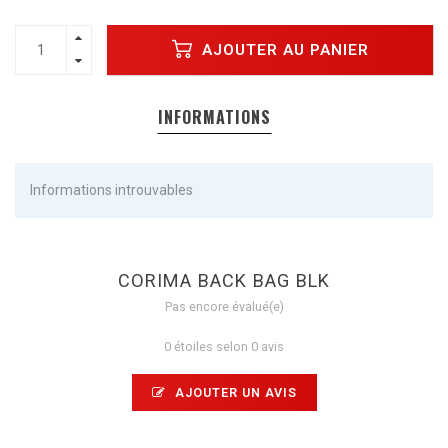
AJOUTER AU PANIER
INFORMATIONS
Informations introuvables
CORIMA BACK BAG BLK
Pas encore évalué(e)
0 étoiles selon 0 avis
AJOUTER UN AVIS