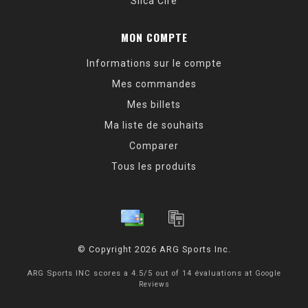
Silca Cire
MON COMPTE
Informations sur le compte
Mes commandes
Mes billets
Ma liste de souhaits
Comparer
Tous les produits
© Copyright 2026 ARG Sports Inc.
ARG Sports INC
scores a
4.5
/
5
out of
14
évaluations at
Google
Reviews