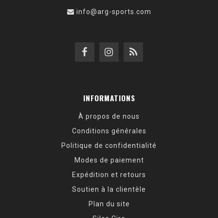
info@arg-sports.com
INFORMATIONS
À propos de nous
Conditions générales
Politique de confidentialité
Modes de paiement
Expédition et retours
Soutien à la clientèle
Plan du site