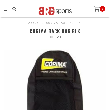
0
Accueil
/
CORIMA BACK BAG BLK
CORIMA BACK BAG BLK
CORIMA