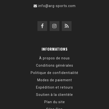
info@arg-sports.com
INFORMATIONS
À propos de nous
Conditions générales
Politique de confidentialité
Modes de paiement
Expédition et retours
Soutien à la clientèle
Plan du site