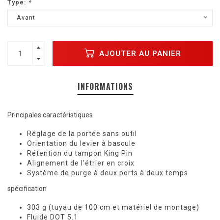
Type:
*
Avant
AJOUTER AU PANIER
INFORMATIONS
Principales caractéristiques
Réglage de la portée sans outil
Orientation du levier à bascule
Rétention du tampon King Pin
Alignement de l'étrier en croix
Système de purge à deux ports à deux temps
spécification
303 g (tuyau de 100 cm et matériel de montage)
Fluide DOT 5.1