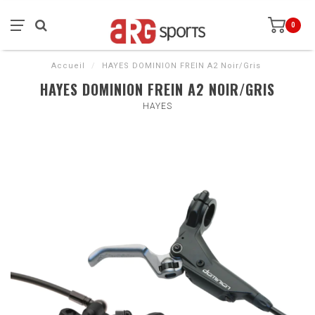
0
Accueil
/
HAYES DOMINION FREIN A2 Noir/Gris
HAYES DOMINION FREIN A2 NOIR/GRIS
HAYES