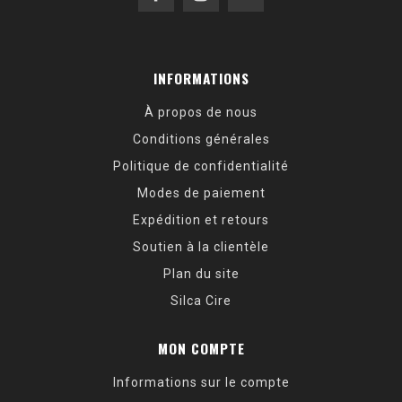
INFORMATIONS
À propos de nous
Conditions générales
Politique de confidentialité
Modes de paiement
Expédition et retours
Soutien à la clientèle
Plan du site
Silca Cire
MON COMPTE
Informations sur le compte