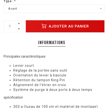
Type:
*
Avant
AJOUTER AU PANIER
INFORMATIONS
Principales caractéristiques
Levier court
Réglage de la portée sans outil
Orientation du levier à bascule
Rétention du tampon King Pin
Alignement de l'étrier en croix
Système de purge à deux ports à deux temps
spécification
303 g (tuyau de 100 cm et matériel de montage)