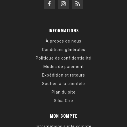
INFORMATIONS
À propos de nous
Conditions générales
Politique de confidentialité
Modes de paiement
Expédition et retours
Soutien à la clientèle
Plan du site
Silca Cire
MON COMPTE
Informations sur le compte