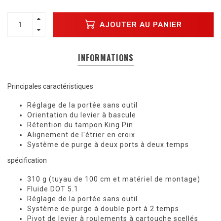
AJOUTER AU PANIER
INFORMATIONS
Principales caractéristiques
Réglage de la portée sans outil
Orientation du levier à bascule
Rétention du tampon King Pin
Alignement de l'étrier en croix
Système de purge à deux ports à deux temps
spécification
310 g (tuyau de 100 cm et matériel de montage)
Fluide DOT 5.1
Réglage de la portée sans outil
Système de purge à double port à 2 temps
Pivot de levier à roulements à cartouche scellés