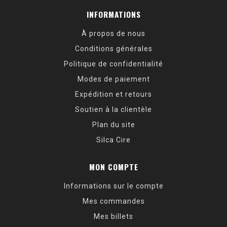
INFORMATIONS
À propos de nous
Conditions générales
Politique de confidentialité
Modes de paiement
Expédition et retours
Soutien à la clientèle
Plan du site
Silca Cire
MON COMPTE
Informations sur le compte
Mes commandes
Mes billets