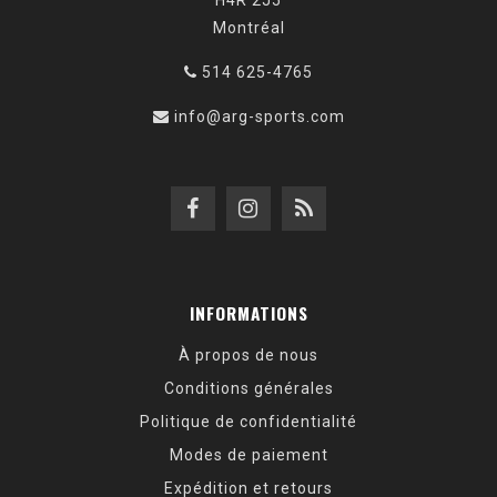
H4R 2J5
Montréal
514 625-4765
info@arg-sports.com
INFORMATIONS
À propos de nous
Conditions générales
Politique de confidentialité
Modes de paiement
Expédition et retours