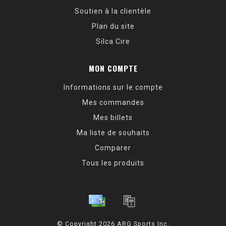
Soutien à la clientèle
Plan du site
Silca Cire
MON COMPTE
Informations sur le compte
Mes commandes
Mes billets
Ma liste de souhaits
Comparer
Tous les produits
© Copyright 2026 ARG Sports Inc.