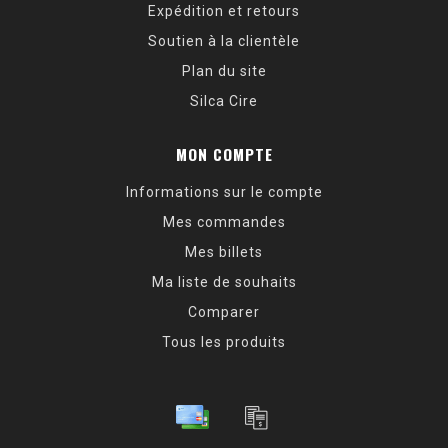
Expédition et retours
Soutien à la clientèle
Plan du site
Silca Cire
MON COMPTE
Informations sur le compte
Mes commandes
Mes billets
Ma liste de souhaits
Comparer
Tous les produits