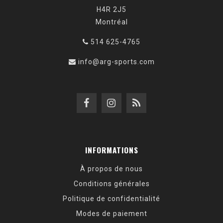
H4R 2J5
Montréal
514 625-4765
info@arg-sports.com
INFORMATIONS
À propos de nous
Conditions générales
Politique de confidentialité
Modes de paiement