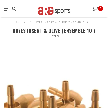
0
Accueil
/
HAYES INSERT & OLIVE (ENSEMBLE 10 )
HAYES INSERT & OLIVE (ENSEMBLE 10 )
HAYES