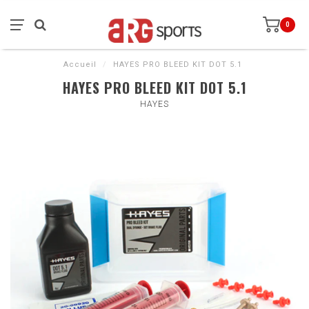
0
Accueil
/
HAYES PRO BLEED KIT DOT 5.1
HAYES PRO BLEED KIT DOT 5.1
HAYES