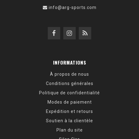
info@arg-sports.com
INFORMATIONS
À propos de nous
Conditions générales
Politique de confidentialité
Modes de paiement
Expédition et retours
Soutien à la clientèle
Plan du site