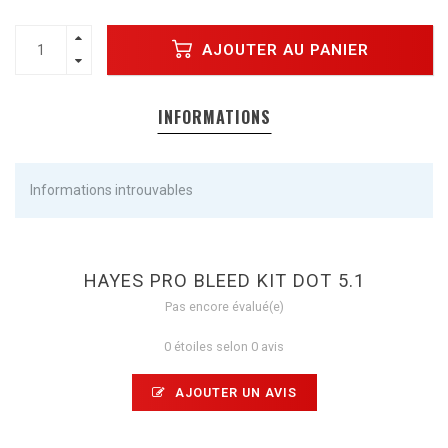
AJOUTER AU PANIER
INFORMATIONS
Informations introuvables
HAYES PRO BLEED KIT DOT 5.1
Pas encore évalué(e)
0 étoiles selon 0 avis
AJOUTER UN AVIS