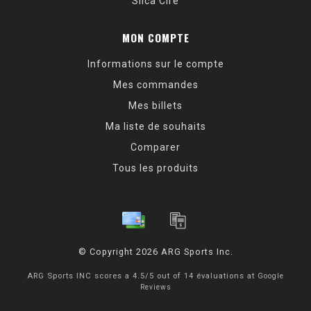
Silca Cire
MON COMPTE
Informations sur le compte
Mes commandes
Mes billets
Ma liste de souhaits
Comparer
Tous les produits
© Copyright 2026 ARG Sports Inc.
ARG Sports INC
scores a
4.5
/
5
out of
14
évaluations at
Google
Reviews