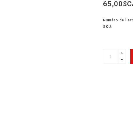
65,00$C
Numéro de l'art
SKU: