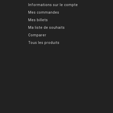
Informations sur le compte
Mes commandes
Mes billets
Ma liste de souhaits
Comparer
Tous les produits