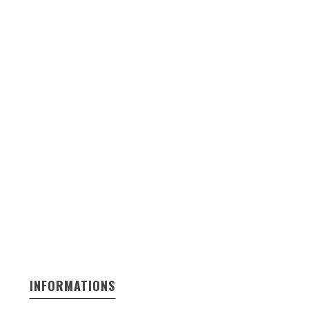
INFORMATIONS