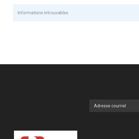
Informations introuvables