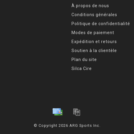
À propos de nous
Conditions générales
Politique de confidentialité
Modes de paiement
Expédition et retours
Soutien à la clientèle
Plan du site
Silca Cire
© Copyright 2026 ARG Sports Inc.