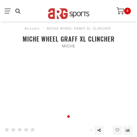
0
Accueil
/
MICHE WHEEL GRAFF XL CLINCHER
MICHE WHEEL GRAFF XL CLINCHER
MICHE