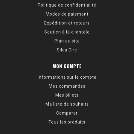
Politique de confidentialité
Modes de paiement
Expédition et retours
Soutien à la clientèle
Plan du site
Silca Cire
MON COMPTE
Informations sur le compte
Mes commandes
Mes billets
Ma liste de souhaits
Comparer
Tous les produits