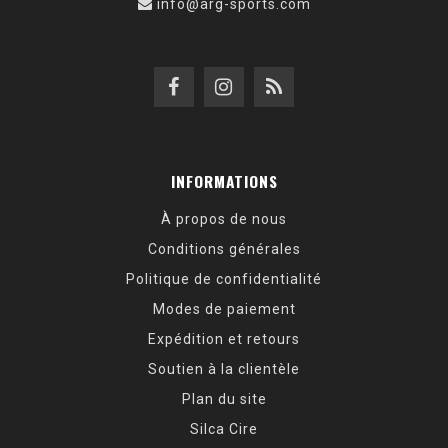
info@arg-sports.com
INFORMATIONS
À propos de nous
Conditions générales
Politique de confidentialité
Modes de paiement
Expédition et retours
Soutien à la clientèle
Plan du site
Silca Cire