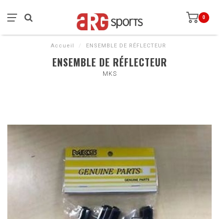
0
Accueil
/
ENSEMBLE DE RÉFLECTEUR
ENSEMBLE DE RÉFLECTEUR
MKS