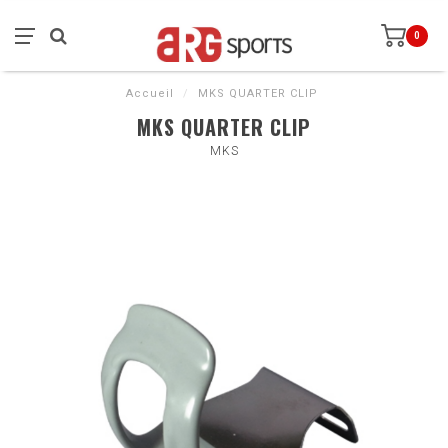
0
Accueil
/
MKS QUARTER CLIP
MKS QUARTER CLIP
MKS