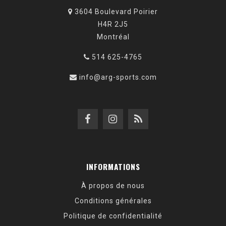
3604 Boulevard Poirier
H4R 2J5
Montréal
514 625-4765
info@arg-sports.com
INFORMATIONS
À propos de nous
Conditions générales
Politique de confidentialité