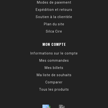
Modes de paiement
Expédition et retours
Soutien à la clientèle
Plan du site
Silca Cire
MON COMPTE
Informations sur le compte
Mes commandes
Mes billets
Ma liste de souhaits
Comparer
Tous les produits