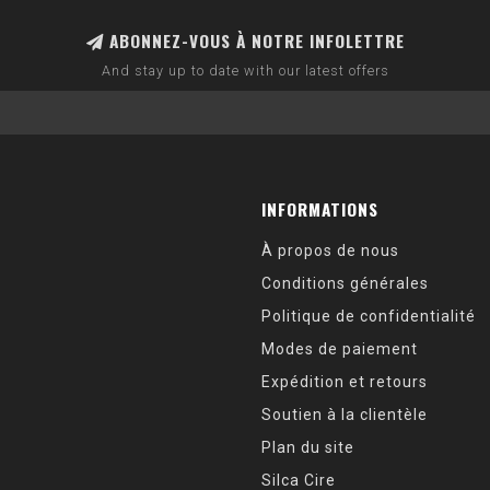
ABONNEZ-VOUS À NOTRE INFOLETTRE
And stay up to date with our latest offers
INFORMATIONS
À propos de nous
Conditions générales
Politique de confidentialité
Modes de paiement
Expédition et retours
Soutien à la clientèle
Plan du site
Silca Cire