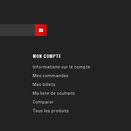
MON COMPTE
Informations sur le compte
Mes commandes
Mes billets
Ma liste de souhaits
Comparer
Tous les produits