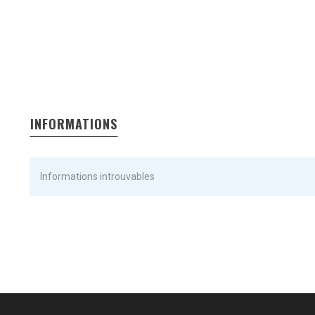
INFORMATIONS
Informations introuvables