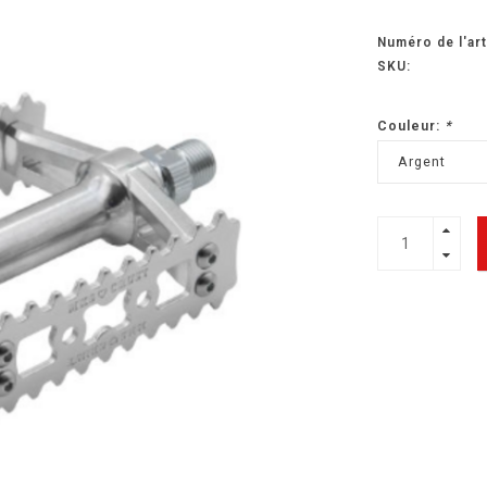
Numéro de l'art
SKU:
Couleur:
*
Argent