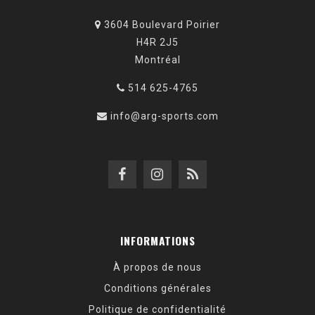
3604 Boulevard Poirier
H4R 2J5
Montréal
514 625-4765
info@arg-sports.com
INFORMATIONS
À propos de nous
Conditions générales
Politique de confidentialité