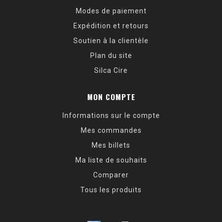
Modes de paiement
Expédition et retours
Soutien à la clientèle
Plan du site
Silca Cire
MON COMPTE
Informations sur le compte
Mes commandes
Mes billets
Ma liste de souhaits
Comparer
Tous les produits