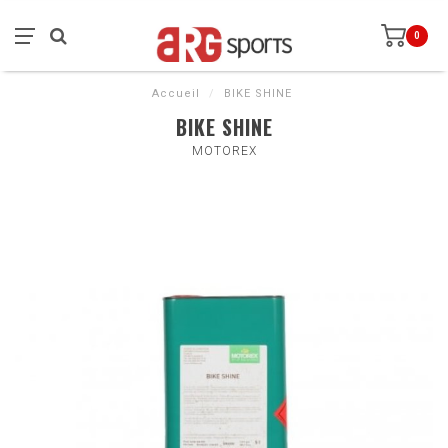
0
Accueil
/
BIKE SHINE
BIKE SHINE
MOTOREX