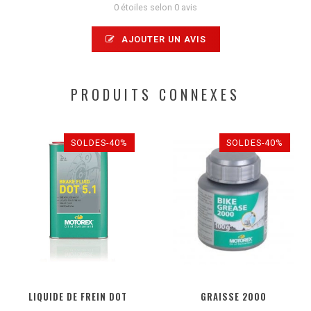
0 étoiles selon 0 avis
AJOUTER UN AVIS
PRODUITS CONNEXES
SOLDES-40%
SOLDES-40%
LIQUIDE DE FREIN DOT
GRAISSE 2000