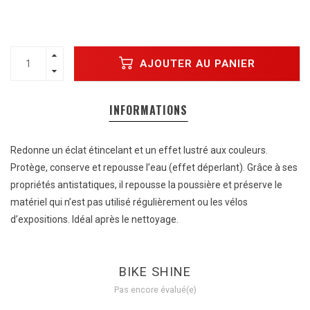
AJOUTER AU PANIER
INFORMATIONS
Redonne un éclat étincelant et un effet lustré aux couleurs.
Protège, conserve et repousse l’eau (effet déperlant). Grâce à ses
propriétés antistatiques, il repousse la poussière et préserve le
matériel qui n’est pas utilisé régulièrement ou les vélos
d’expositions. Idéal après le nettoyage.
BIKE SHINE
Pas encore évalué(e)