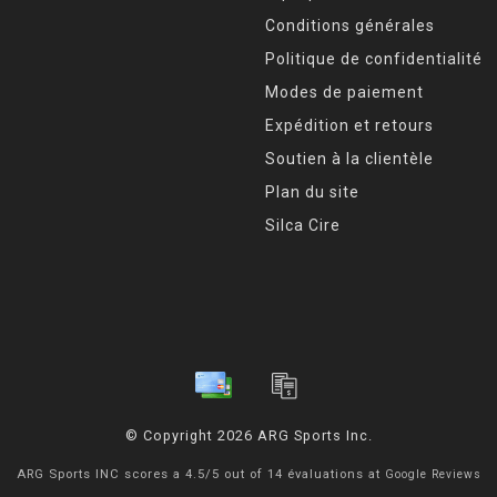
Conditions générales
Politique de confidentialité
Modes de paiement
Expédition et retours
Soutien à la clientèle
Plan du site
Silca Cire
© Copyright 2026 ARG Sports Inc.
ARG Sports INC
scores a
4.5
/
5
out of
14
évaluations at
Google Reviews