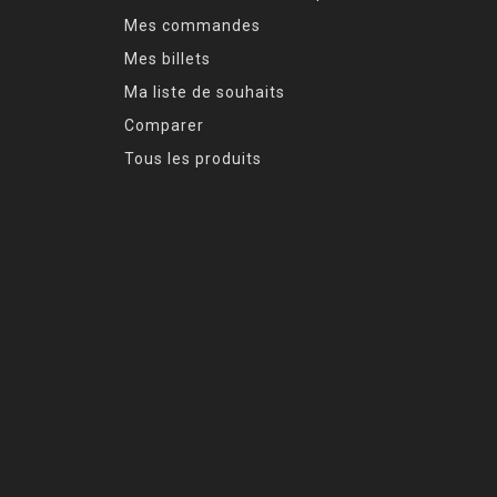
Mes commandes
Mes billets
Ma liste de souhaits
Comparer
Tous les produits