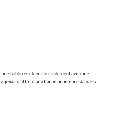
 une faible résistance au roulement avec une
x agressifs offrent une bonne adhérence dans les