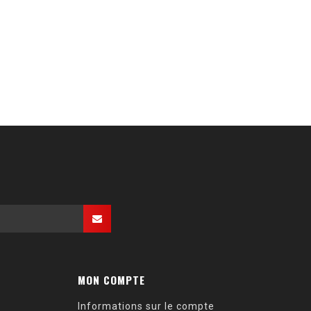
MON COMPTE
Informations sur le compte