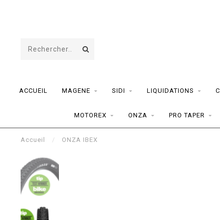
ACCUEIL
MAGENE
SIDI
LIQUIDATIONS
C
MOTOREX
ONZA
PRO TAPER
Accueil
/
ONZA IBEX