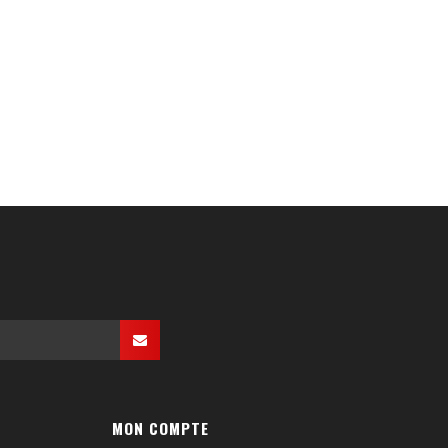
MON COMPTE