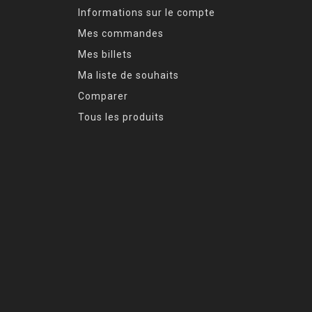
Informations sur le compte
Mes commandes
Mes billets
Ma liste de souhaits
Comparer
Tous les produits