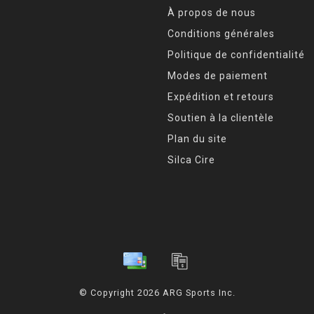
À propos de nous
Conditions générales
Politique de confidentialité
Modes de paiement
Expédition et retours
Soutien à la clientèle
Plan du site
Silca Cire
© Copyright 2026 ARG Sports Inc.