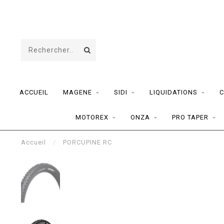
ACCUEIL
MAGENE
SIDI
LIQUIDATIONS
C
MOTOREX
ONZA
PRO TAPER
Accueil
/
PORCUPINE RC