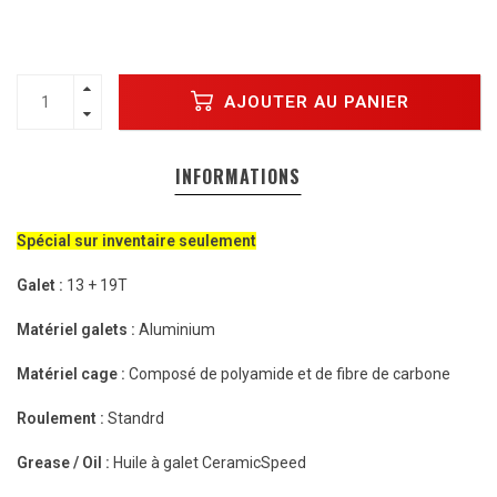
AJOUTER AU PANIER
INFORMATIONS
Spécial sur inventaire seulement
Galet :
13 + 19T
Matériel galets :
Aluminium
Matériel cage :
Composé de polyamide et de fibre de carbone
Roulement :
Standrd
Grease / Oil :
Huile à galet CeramicSpeed