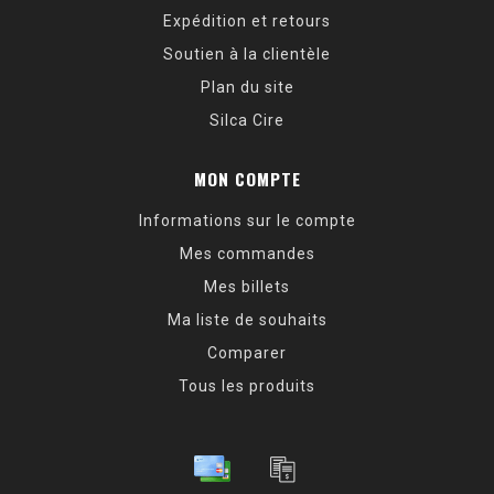
Expédition et retours
Soutien à la clientèle
Plan du site
Silca Cire
MON COMPTE
Informations sur le compte
Mes commandes
Mes billets
Ma liste de souhaits
Comparer
Tous les produits