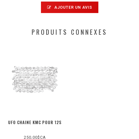
AJOUTER UN AVIS
PRODUITS CONNEXES
UFO CHAINE KMC POUR 12S
250,00$CA