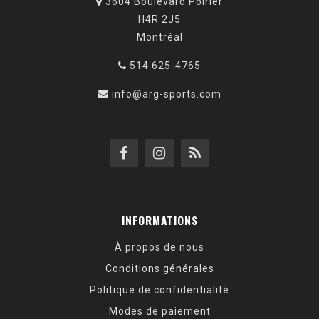
3604 Boulevard Poirier
H4R 2J5
Montréal
514 625-4765
info@arg-sports.com
INFORMATIONS
À propos de nous
Conditions générales
Politique de confidentialité
Modes de paiement