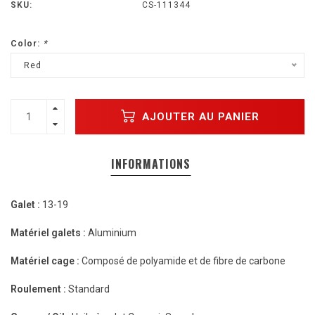
SKU:
CS-111344
Color:
*
Red
AJOUTER AU PANIER
INFORMATIONS
Galet :
13-19
Matériel galets :
Aluminium
Matériel cage :
Composé de polyamide et de fibre de carbone
Roulement :
Standard