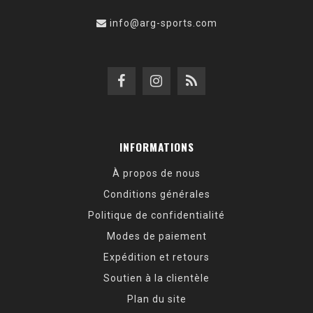
info@arg-sports.com
INFORMATIONS
À propos de nous
Conditions générales
Politique de confidentialité
Modes de paiement
Expédition et retours
Soutien à la clientèle
Plan du site