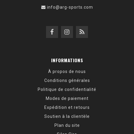
info@arg-sports.com
INFORMATIONS
À propos de nous
Conditions générales
Politique de confidentialité
Modes de paiement
Expédition et retours
Soutien à la clientèle
Plan du site