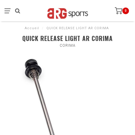
0
Accueil
/
QUICK RELEASE LIGHT AR CORIMA
QUICK RELEASE LIGHT AR CORIMA
CORIMA