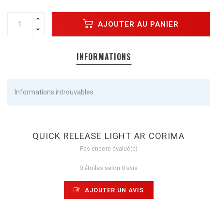
AJOUTER AU PANIER
INFORMATIONS
Informations introuvables
QUICK RELEASE LIGHT AR CORIMA
Pas encore évalué(e)
0 étoiles selon 0 avis
AJOUTER UN AVIS