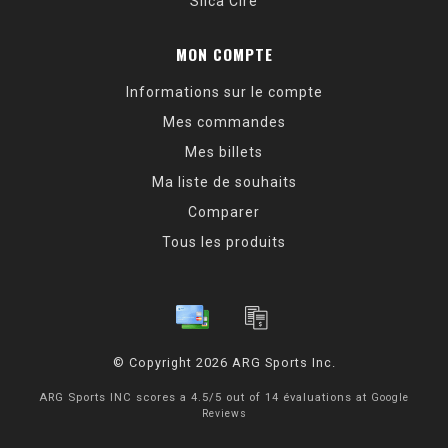
Silca Cire
MON COMPTE
Informations sur le compte
Mes commandes
Mes billets
Ma liste de souhaits
Comparer
Tous les produits
© Copyright 2026 ARG Sports Inc.
ARG Sports INC
scores a
4.5
/
5
out of
14
évaluations at
Google
Reviews