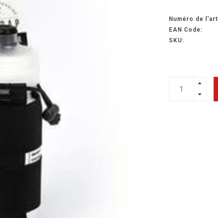
Numéro de l'art
EAN Code:
SKU: