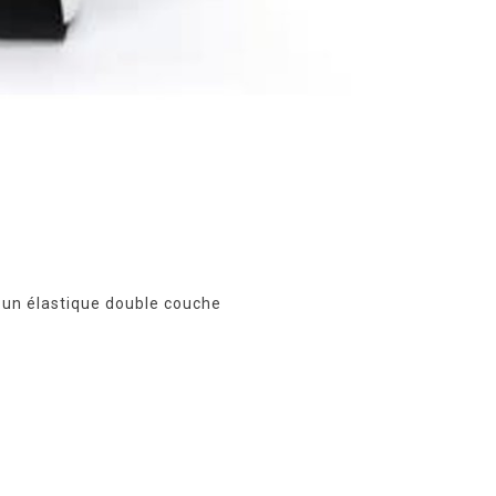
c un élastique double couche