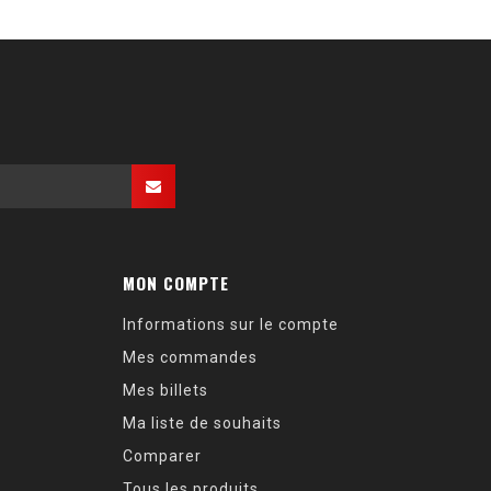
MON COMPTE
Informations sur le compte
Mes commandes
Mes billets
Ma liste de souhaits
Comparer
Tous les produits