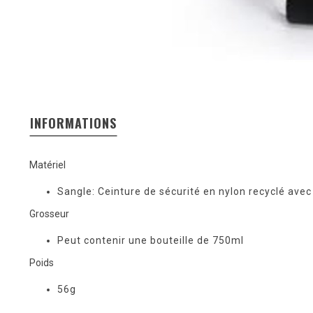
INFORMATIONS
Matériel
Sangle: Ceinture de sécurité en nylon recyclé ave
Grosseur
Peut contenir une bouteille de 750ml
Poids
56g