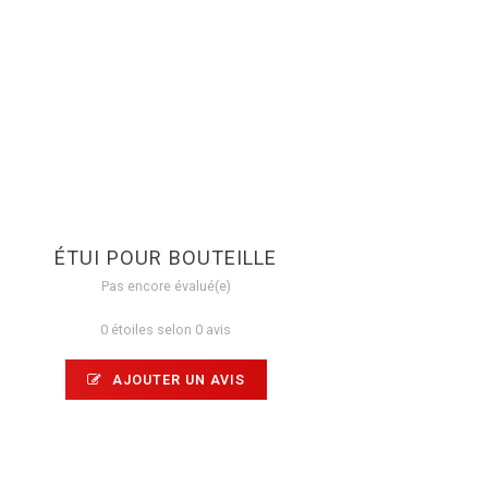
ÉTUI POUR BOUTEILLE
Pas encore évalué(e)
0 étoiles selon 0 avis
AJOUTER UN AVIS