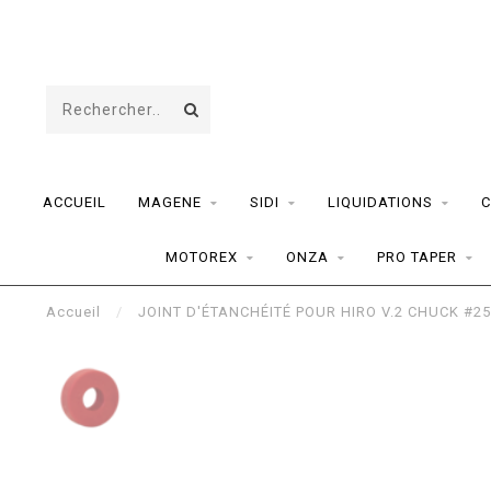
ACCUEIL
MAGENE
SIDI
LIQUIDATIONS
C
MOTOREX
ONZA
PRO TAPER
Accueil
/
JOINT D'ÉTANCHÉITÉ POUR HIRO V.2 CHUCK #2