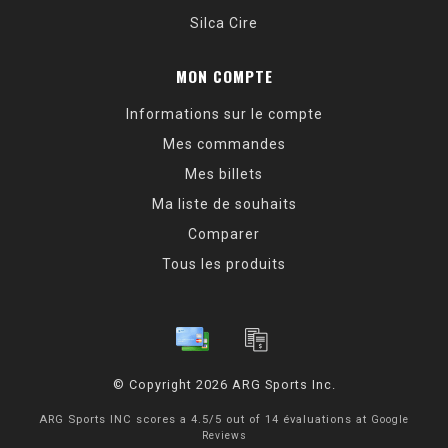
Silca Cire
MON COMPTE
Informations sur le compte
Mes commandes
Mes billets
Ma liste de souhaits
Comparer
Tous les produits
© Copyright 2026 ARG Sports Inc.
ARG Sports INC
scores a
4.5
/
5
out of
14
évaluations at
Google
Reviews