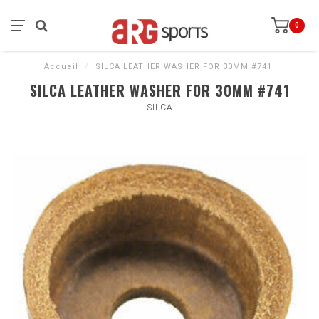
0
Accueil
/
SILCA LEATHER WASHER FOR 30MM #741
SILCA LEATHER WASHER FOR 30MM #741
SILCA