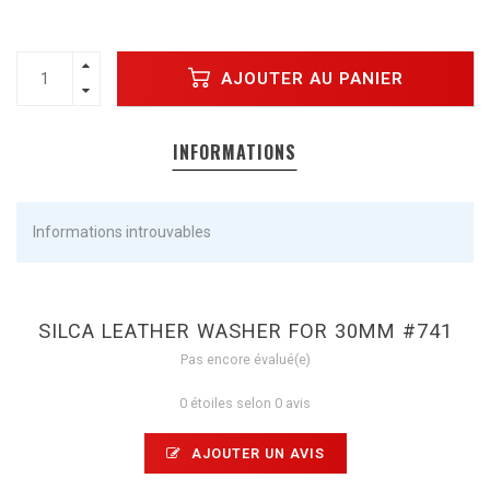
AJOUTER AU PANIER
INFORMATIONS
Informations introuvables
SILCA LEATHER WASHER FOR 30MM #741
Pas encore évalué(e)
0 étoiles selon 0 avis
AJOUTER UN AVIS