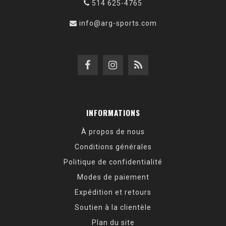
514 625-4765
info@arg-sports.com
INFORMATIONS
À propos de nous
Conditions générales
Politique de confidentialité
Modes de paiement
Expédition et retours
Soutien à la clientèle
Plan du site