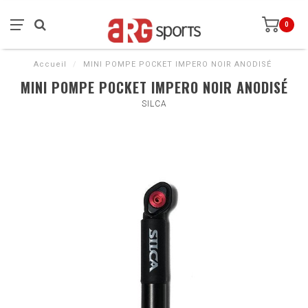
0
Accueil
/
MINI POMPE POCKET IMPERO NOIR ANODISÉ
MINI POMPE POCKET IMPERO NOIR ANODISÉ
SILCA