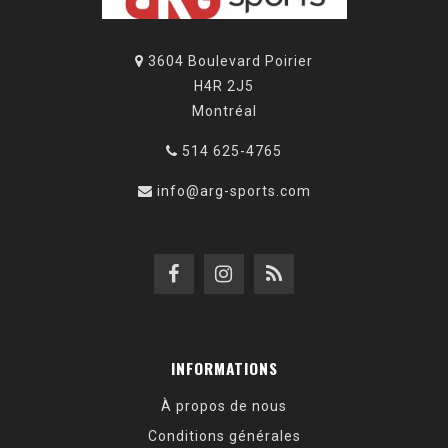
3604 Boulevard Poirier
H4R 2J5
Montréal
514 625-4765
info@arg-sports.com
INFORMATIONS
À propos de nous
Conditions générales