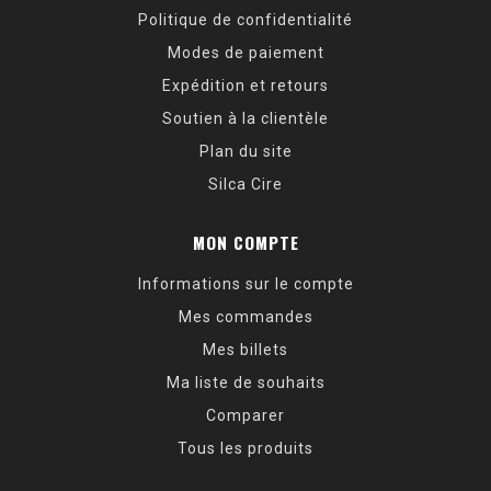
Politique de confidentialité
Modes de paiement
Expédition et retours
Soutien à la clientèle
Plan du site
Silca Cire
MON COMPTE
Informations sur le compte
Mes commandes
Mes billets
Ma liste de souhaits
Comparer
Tous les produits