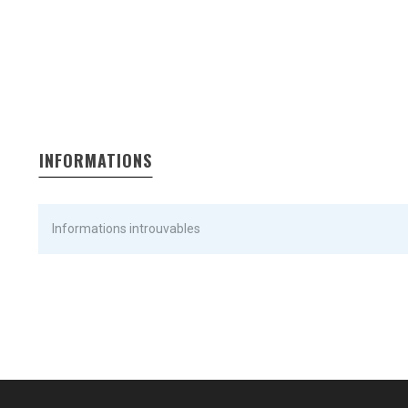
INFORMATIONS
Informations introuvables