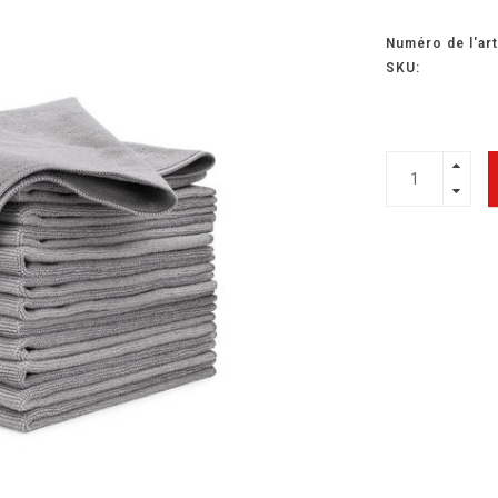
Numéro de l'art
SKU: