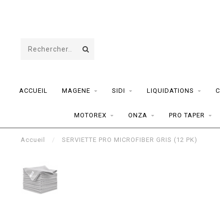
ACCUEIL
MAGENE
SIDI
LIQUIDATIONS
C
MOTOREX
ONZA
PRO TAPER
Accueil
/
SERVIETTE PRO MICROFIBER GRIS (12 PK)