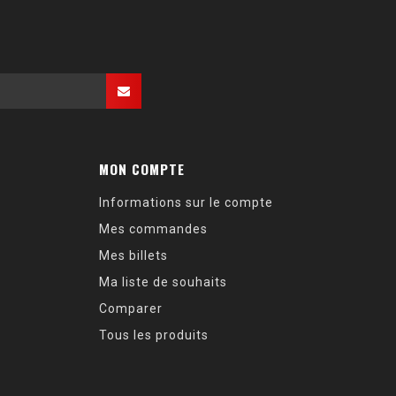
MON COMPTE
Informations sur le compte
Mes commandes
Mes billets
Ma liste de souhaits
Comparer
Tous les produits