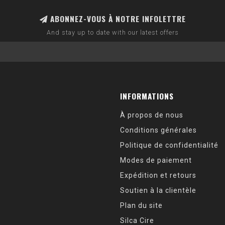
ABONNEZ-VOUS À NOTRE INFOLETTRE
And stay up to date with our latest offers
INFORMATIONS
À propos de nous
Conditions générales
Politique de confidentialité
Modes de paiement
Expédition et retours
Soutien à la clientèle
Plan du site
Silca Cire