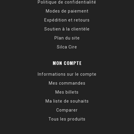
Politique de confidentialité
Modes de paiement
Expédition et retours
Soutien à la clientèle
Plan du site
Silca Cire
MON COMPTE
Informations sur le compte
Mes commandes
Mes billets
Ma liste de souhaits
Comparer
Tous les produits