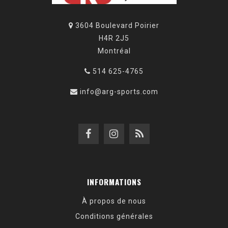
3604 Boulevard Poirier
H4R 2J5
Montréal
514 625-4765
info@arg-sports.com
INFORMATIONS
À propos de nous
Conditions générales