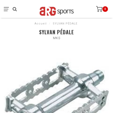
0
Accueil
/
SYLVAN PÉDALE
SYLVAN PÉDALE
MKS