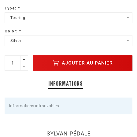
Type:
*
Touring
Color:
*
Silver
AJOUTER AU PANIER
INFORMATIONS
Informations introuvables
SYLVAN PÉDALE