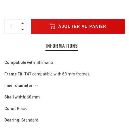
AJOUTER AU PANIER
INFORMATIONS
Compatible with
: Shimano
Frame Fit
: T47 compatible with 68 mm frames
Inner diameter
: --
Shell width
: 68 mm
Color:
Black
Bearing:
Standard