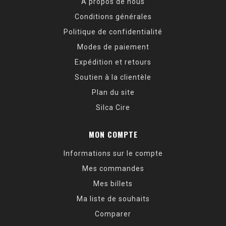
À propos de nous
Conditions générales
Politique de confidentialité
Modes de paiement
Expédition et retours
Soutien à la clientèle
Plan du site
Silca Cire
MON COMPTE
Informations sur le compte
Mes commandes
Mes billets
Ma liste de souhaits
Comparer