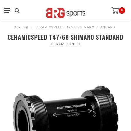
0
Accueil
/
CERAMICSPEED T47/68 SHIMANO STANDARD
CERAMICSPEED T47/68 SHIMANO STANDARD
CERAMICSPEED