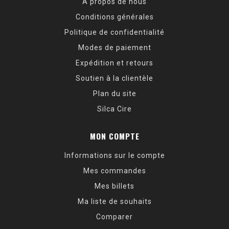
À propos de nous
Conditions générales
Politique de confidentialité
Modes de paiement
Expédition et retours
Soutien à la clientèle
Plan du site
Silca Cire
MON COMPTE
Informations sur le compte
Mes commandes
Mes billets
Ma liste de souhaits
Comparer