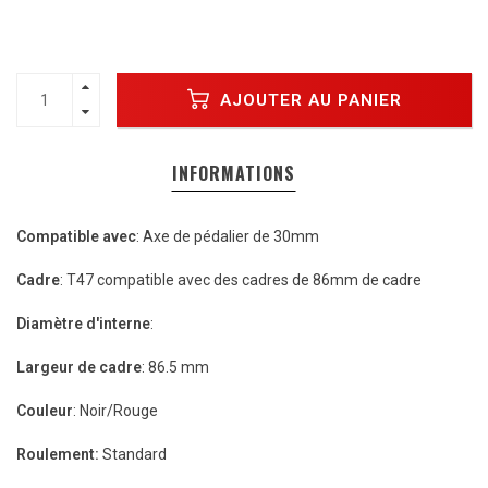
AJOUTER AU PANIER
INFORMATIONS
Compatible avec
: Axe de pédalier de 30mm
Cadre
: T47 compatible avec des cadres de 86mm de cadre
Diamètre d'interne
:
Largeur de cadre
: 86.5 mm
Couleur
: Noir/Rouge
Roulement:
Standard