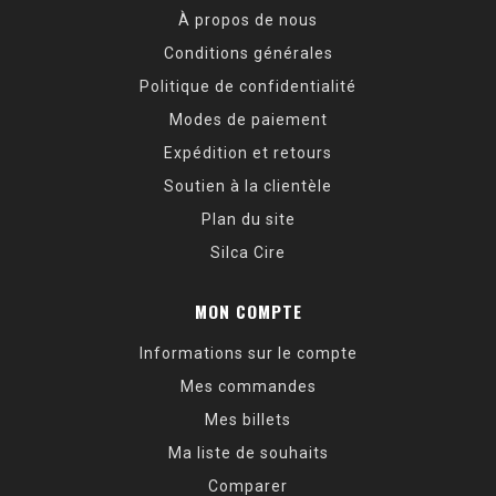
À propos de nous
Conditions générales
Politique de confidentialité
Modes de paiement
Expédition et retours
Soutien à la clientèle
Plan du site
Silca Cire
MON COMPTE
Informations sur le compte
Mes commandes
Mes billets
Ma liste de souhaits
Comparer